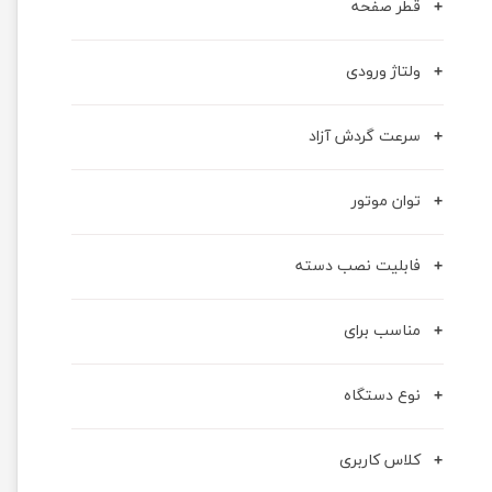
قطر صفحه
ولتاژ ورودی
سرعت گردش آزاد
توان موتور
فابلیت نصب دسته
مناسب برای
نوع دستگاه
کلاس کاربری