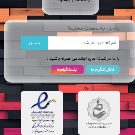
ارائه انتقاد و پیشنهاد
به دنبال چه محصولی هستید؟
جستجو
​​با ما در شبکه های اجتماعی همراه باشید :