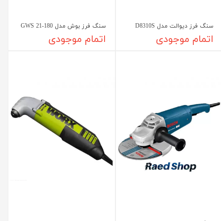
سنگ فرز دیوالت مدل D8310S
سنگ فرز بوش مدل GWS 21-180
اتمام موجودی
اتمام موجودی