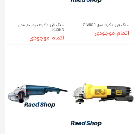
سنگ فرز ماکیتا مدل GA9020
سنگ فرز ماکیتا دیمر دار مدل
9555HN
اتمام موجودی
اتمام موجودی