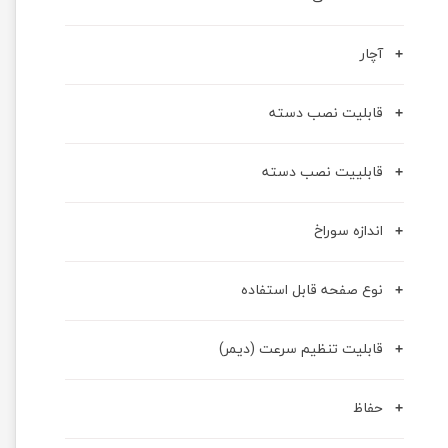
آچار
قابلیت نصب دسته
قابلییت نصب دسته
اندازه سوراخ
نوع صفحه قابل استفاده
قابلیت تنظیم سرعت (دیمر)
حفاظ