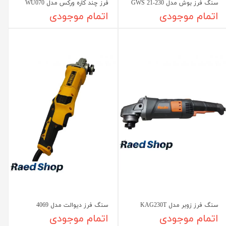
سنگ فرز بوش مدل GWS 21-230
فرز چند کاره ورکس مدل WU070
اتمام موجودی
اتمام موجودی
سنگ فرز زوبر مدل KAG230T
سنگ فرز دیوالت مدل 4069
اتمام موجودی
اتمام موجودی