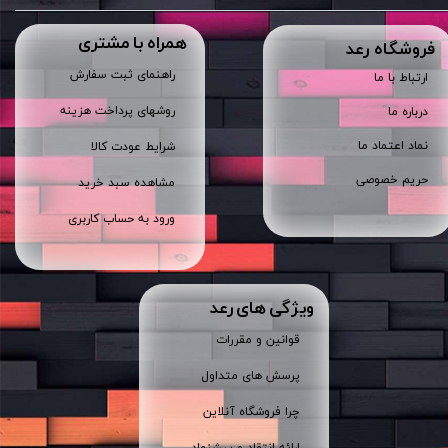
همراه با مشتری
​فروشگاه رعد
راهنمای ثبت سفارش
ارتباط با ما
روشهای پرداخت هزینه
درباره ما
نماد اعتماد ما
شرایط عودت کالا
حریم خصوصی
مشاهده سبد خرید
ورود به حساب کاربری
ویژگی های رعد
قوانین و مقررات
پرسش های متداول
چرا فروشگاه آنلاین