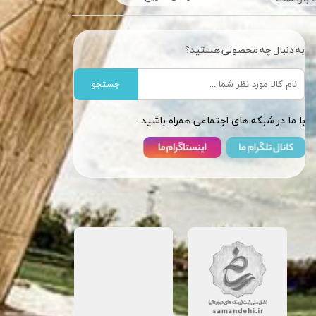
به دنبال چه محصولی هستید؟
جستجو
​​با ما در شبکه های اجتماعی همراه باشید :