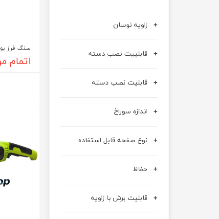
زاویه نوسان
سنگ فرز بوش مدل 
قابلییت نصب دسته
اتمام م
قابلیت نصب دسته
اندازه سوراخ
نوع صفحه قابل استفاده
حفاظ
قابلیت برش با زاویه