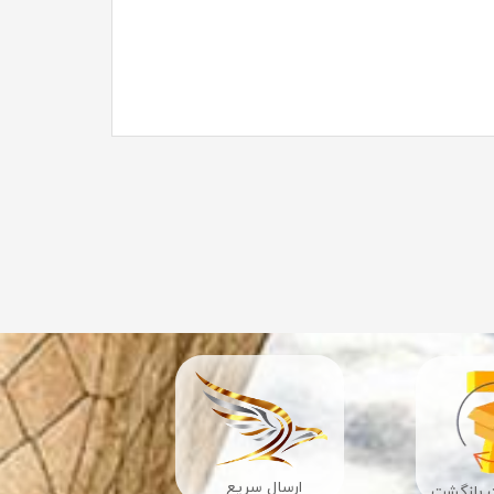
ارسال سریع