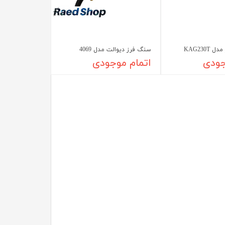
KAG230T
سنگ فرز دیوالت مدل 4069
جودی
اتمام موجودی