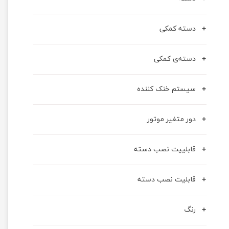
دسته کمکی
دسته‌ی کمکی
سیستم خنک کننده
دور متغیر موتور
قابلییت نصب دسته
قابلیت نصب دسته
رنگ