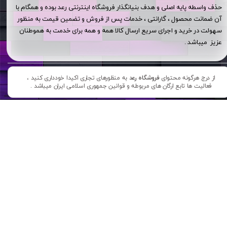
حذف واسطه پایه اصلی و هدف بنیانگذار فروشگاه اینترنتی رعد بوده و همگام با
آن ضمانت محصول ، گارانتی ، خدمات پس از فروش و تضمین قیمت به منظور
سهولت در خرید و اجرای سریع ارسال کالا همه و همه برای خدمت به هموطنان
عزیز میباشد .
از درج هرگونه محتوای
فروشگاه رعد
به منظورهای تجاری اکیدا خودداری کنید ،
فعالیت ها تابع ارگان های مربوطه و قوانین جمهوری اسلامی ایران میباشد .​​​​​​​