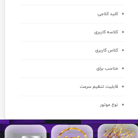
کلید کلاجی
کلاسه کاربری
کلاس کاربری
مناسب برای
قابلیت تنظيم سرعت
نوع موتور