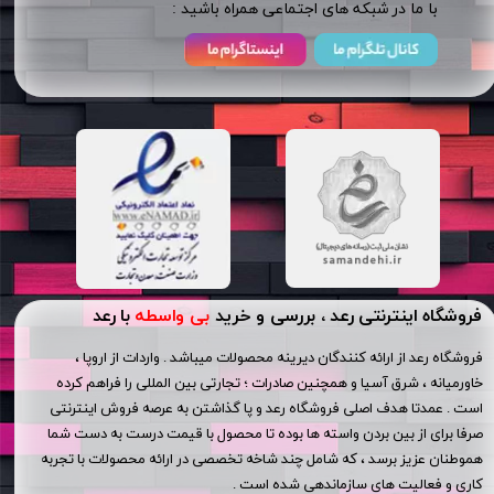
​​با ما در شبکه های اجتماعی همراه باشید :
فروشگاه اینترنتی رعد ، بررسی و خرید
بی واسطه
با رعد
فروشگاه رعد از ارائه کنندگان دیرینه محصولات میباشد . واردات از اروپا ،
خاورمیانه ، شرق آسیا و همچنین صادرات ؛ تجارتی بین المللی را فراهم کرده
است . عمدتا هدف اصلی فروشگاه رعد و پا گذاشتن به عرصه فروش اینترنتی
صرفا برای از بین بردن واسته ها بوده تا محصول با قیمت درست به دست شما
هموطنان عزیز برسد ، که شامل چند شاخه تخصصی در ارائه محصولات با تجربه
کاری و فعالیت های سازماندهی شده است .