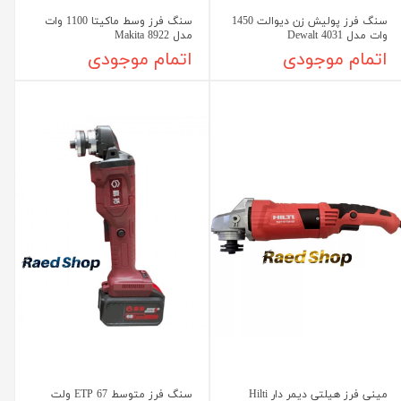
سنگ فرز پولیش زن دیوالت 1450
سنگ فرز وسط ماکیتا 1100 وات
وات مدل 4031 Dewalt
مدل Makita 8922
اتمام موجودی
اتمام موجودی
مینی فرز هیلتی دیمر دار Hilti
سنگ فرز متوسط ETP 67 ولت