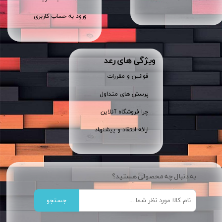
ورود به حساب کاربری
ویژگی های رعد
قوانین و مقررات
پرسش های متداول
چرا فروشگاه آنلاین
ارائه انتقاد و پیشنهاد
به دنبال چه محصولی هستید؟
جستجو