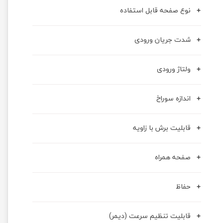
نوع صفحه قابل استفاده
شدت جریان ورودی
ولتاژ ورودی
اندازه سوراخ
قابلیت برش با زاویه
صفحه همراه
حفاظ
قابلیت تنظیم سرعت (دیمر)