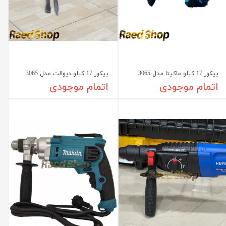
پیکور 17 کیلو ماکیتا مدل 3065
پیکور 17 کیلو دیوالت مدل 3065
اتمام موجودی
اتمام موجودی