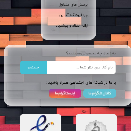
پرسش های متداول
چرا فروشگاه آنلاین
ارائه انتقاد و پیشنهاد
به دنبال چه محصولی هستید؟
جستجو
​​با ما در شبکه های اجتماعی همراه باشید :