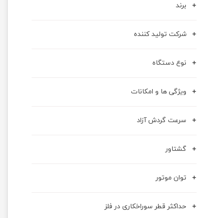
برند
شرکت تولید کننده
نوع دستگاه
ویژگی ها و امکانات
سرعت گردش آزاد
گشتاور
توان موتور
حداکثر قطر سوراخکاری در فلز