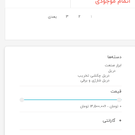
اتمام موجودی
۱
۲
۳
بعدی
دسته‌ها
ابزار صنعت
دریل
دریل چکشی تخریب
دریل شارژی و برقی
قیمت
۰ تومان - ۱۴,۵۰۰,۰۰۶ تومان
گارانتی