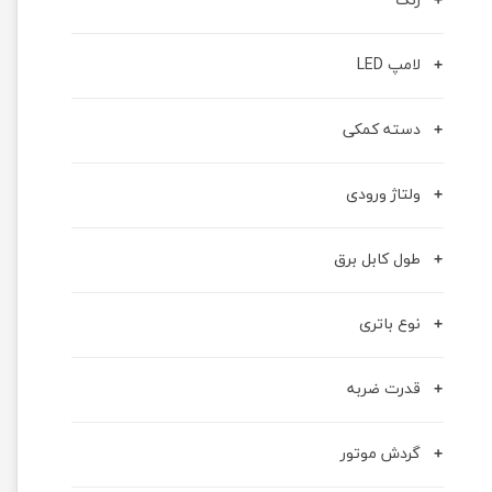
لامپ LED
دسته کمکی
ولتاژ ورودی
طول کابل برق
نوع باتری
قدرت ضربه
گردش موتور