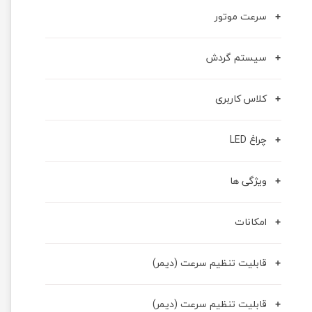
سرعت موتور
سیستم گردش
کلاس کاربری
چراغ LED
ویژگی ها
امکانات
قابلیت تنظيم سرعت (دیمر)
قابلیت تنظیم سرعت (دیمر)