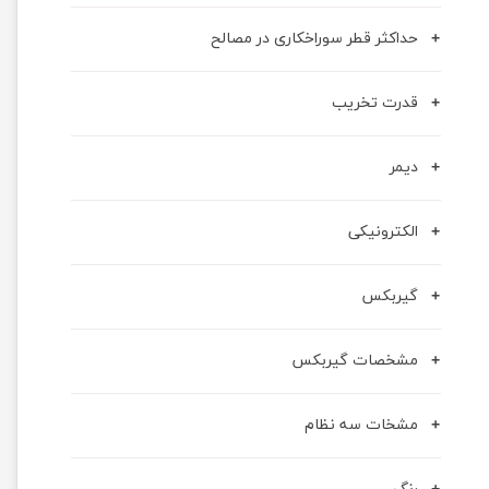
حداکثر قطر سوراخکاری در مصالح
قدرت تخریب
دیمر
الکترونیکی
گیربکس
مشخصات گیربکس
مشخات سه نظام
رنگ