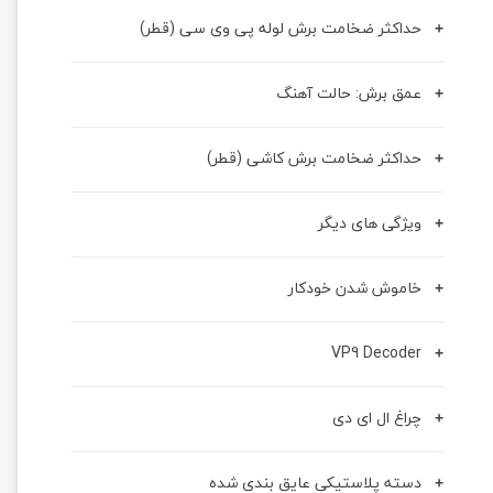
حداکثر ضخامت برش لوله پی وی سی (قطر)
عمق برش: حالت آهنگ
حداکثر ضخامت برش کاشی (قطر)
ویژگی های دیگر
خاموش شدن خودکار
VP9 Decoder
چراغ ال ای دی
دسته پلاستیکی عایق بندی شده