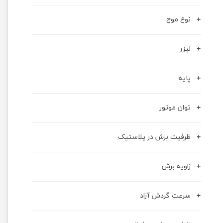
نوع موج
لیزر
پایه
توان موتور
ظرفیت برش در پلاستیک
زاویه برش
سرعت گردش آزاد