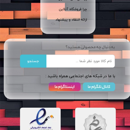
چرا فروشگاه آنلاین
ارائه انتقاد و پیشنهاد
به دنبال چه محصولی هستید؟
جستجو
​​با ما در شبکه های اجتماعی همراه باشید :