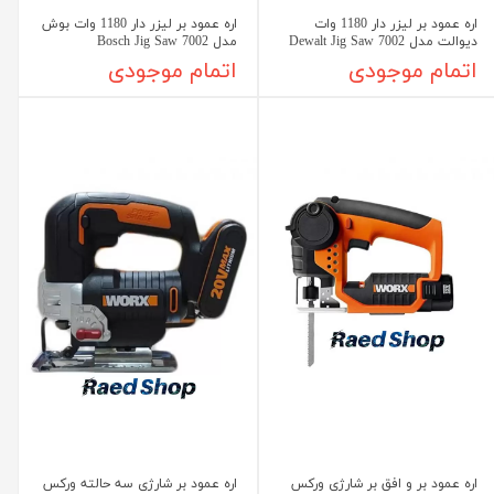
اره عمود بر لیزر دار 1180 وات
اره عمود بر لیزر دار 1180 وات بوش
دیوالت مدل 7002 Dewalt Jig Saw
مدل 7002 Bosch Jig Saw
اتمام موجودی
اتمام موجودی
اره عمود بر و افق بر شارژی ورکس
اره عمود بر شارژی سه حالته ورکس