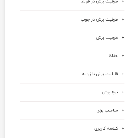
ظرفیت برش در فولاد
ظرفیت برش در چوب
ظرفیت برش
حفاظ
قابلیت برش با زاویه
نوع برش
مناسب برای
کلاسه کاربری