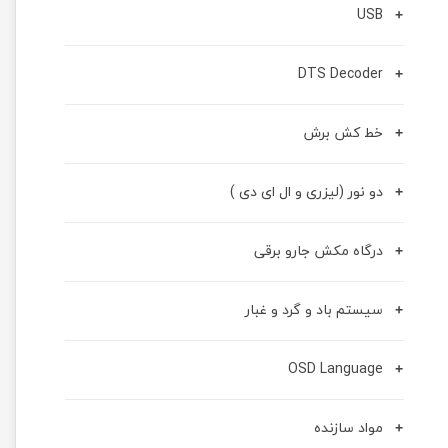
USB
DTS Decoder
خط کش برش
دو نور (لیزری و ال ای دی )
درگاه مکش جارو برقی
سیستم باد و گرد و غبار
OSD Language
مواد سازنده