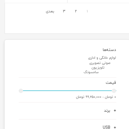
۱
۲
۳
بعدی
دسته‌ها
لوازم خانگی و اداری
صوتی تصویری
تلویزیون
سامسونگ
قیمت
۰ تومان - ۹۹,۲۵۰,۰۰۰ تومان
برند
USB