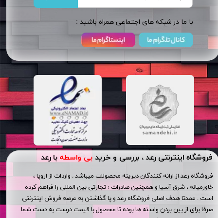
​​با ما در شبکه های اجتماعی همراه باشید :
فروشگاه اینترنتی رعد ، بررسی و خرید
بی واسطه
با رعد
فروشگاه رعد از ارائه کنندگان دیرینه محصولات میباشد . واردات از اروپا ،
خاورمیانه ، شرق آسیا و همچنین صادرات ؛ تجارتی بین المللی را فراهم کرده
است . عمدتا هدف اصلی فروشگاه رعد و پا گذاشتن به عرصه فروش اینترنتی
صرفا برای از بین بردن واسته ها بوده تا محصول با قیمت درست به دست شما