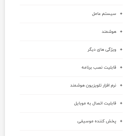
سیستم عامل
هوشمند
ویژگی های دیگر
قابلیت نصب برنامه
نرم افزار تلویزیون هوشمند
قابلیت اتصال به موبایل
پخش کننده موسیقی