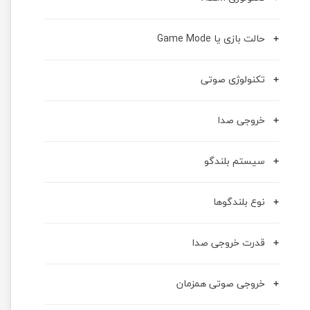
حالت بازی یا Game Mode
تکنولوژی صوتی
خروجی صدا
سیستم بلندگو
نوع بلندگوها
قدرت خروجی صدا
خروجی صوتی همزمان