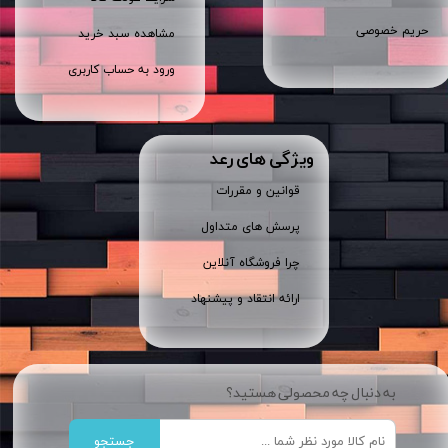
حریم خصوصی
مشاهده سبد خرید
ورود به حساب کاربری
ویژگی های رعد
قوانین و مقررات
پرسش های متداول
چرا فروشگاه آنلاین
ارائه انتقاد و پیشنهاد
به دنبال چه محصولی هستید؟
جستجو