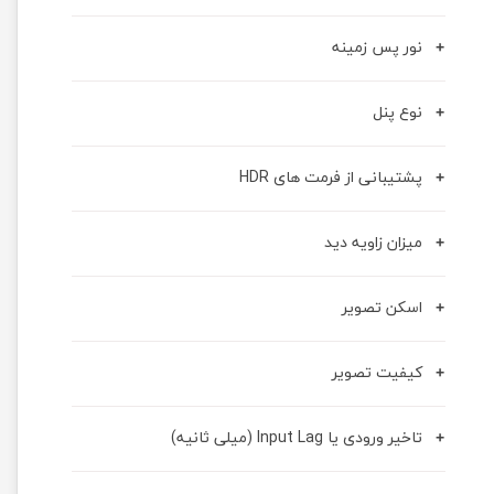
نور پس زمینه
نوع پنل
پشتیبانی از فرمت های HDR
میزان زاویه دید
اسکن تصویر
کیفیت تصویر
تاخیر ورودی یا Input Lag (میلی ثانیه)