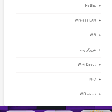
Netflix
Wireless LAN
Wifi
مرورگر وب
Wi-Fi Direct
NFC
نسخه WiFi