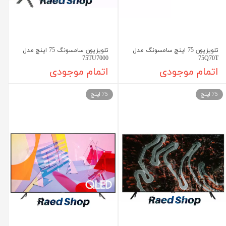
تلویزیون 75 اینچ سامسونگ مدل
تلویزیون سامسونگ 75 اینچ مدل
75TU7000
75Q70T
اتمام موجودی
اتمام موجودی
75 اینچ
75 اینچ