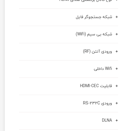
شبکه جستجوگر فایل
شبکه بی سیم (WiFi)
ورودی آنتن (RF)
Wifi داخلی
قابلیت HDMI-CEC
ورودی RS-232C
DLNA