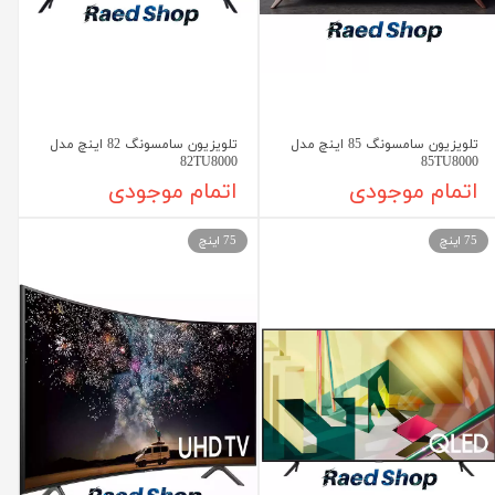
تلویزیون سامسونگ 85 اینچ مدل
تلویزیون سامسونگ 82 اینچ مدل
82TU8000
85TU8000
اتمام موجودی
اتمام موجودی
75 اینچ
75 اینچ