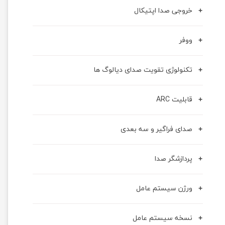
خروجی صدا اپتیکال
ووفر
تکنولوژی تقویت صدای دیالوگ ها
قابلیت ARC
صدای فراگیر و سه بعدی
پردازشگر صدا
ورژن سیستم عامل
نسخه سیستم عامل