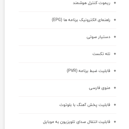
ریموت کنترل هوشمند
راهنمای الکترونیک برنامه ها (EPG)
دستیار صوتی
تله تکست
قابلیت ضبط برنامه (PVR)
منوی فارسی
قابلیت پخش آهنگ با بلوتوث
قابلیت انتقال صدای تلویزیون به موبایل