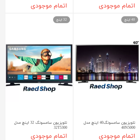
اتمام موجودی
اتمام موجودی
40 اینچ
32 اینچ
تلویزیون سامسونگ40 اینچ مدل
تلویزیون سامسونگ 32 اینچ مدل
32T5300
40N5000
اتمام موجودی
اتمام موجودی