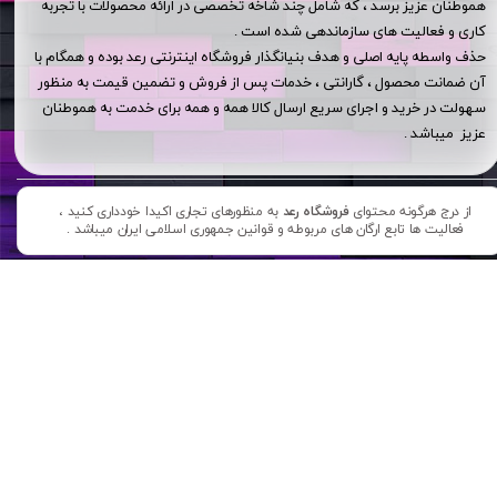
هموطنان عزیز برسد ، که شامل چند شاخه تخصصی در ارائه محصولات با تجربه
کاری و فعالیت های سازماندهی شده است .
حذف واسطه پایه اصلی و هدف بنیانگذار فروشگاه اینترنتی رعد بوده و همگام با
آن ضمانت محصول ، گارانتی ، خدمات پس از فروش و تضمین قیمت به منظور
سهولت در خرید و اجرای سریع ارسال کالا همه و همه برای خدمت به هموطنان
عزیز میباشد .
از درج هرگونه محتوای
فروشگاه رعد
به منظورهای تجاری اکیدا خودداری کنید ،
فعالیت ها تابع ارگان های مربوطه و قوانین جمهوری اسلامی ایران میباشد .​​​​​​​