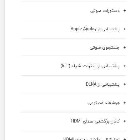
دستورات صوتی
پشتیبانی از Apple Airplay
جستجوی صوتی
پشتیبانی از اینترنت اشیاء (IoT)
پشتیبانی از DLNA
هوشمند مصنوعی
کانال برگشتی صدای HDMI
نوع کانال برگشتی صدای HDMI