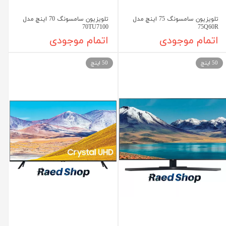
تلویزیون سامسونگ 75 اینچ مدل
تلویزیون سامسونگ 70 اینچ مدل
70TU7100
75Q60R
اتمام موجودی
اتمام موجودی
50 اینچ
50 اینچ