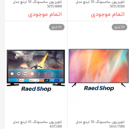
تلویزیون سامسونگ 50 اینچ مدل
تلویزیون سامسونگ 50 اینچ مدل
50TU8000
50TU8500
اتمام موجودی
اتمام موجودی
50 اینچ
43 اینچ
تلویزیون سامسونگ 50 اینچ مدل
تلویزیون سامسونگ 43 اینچ مدل
43T5300
50AU7000