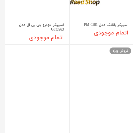
اسپیکر پاناتک مدل PM-6501
اسپیکر خودرو جی بی ال مدل
GTO963
اتمام موجودی
اتمام موجودی
فروش ویژه