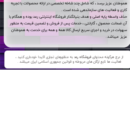
هموطنان عزیز برسد ، که شامل چند شاخه تخصصی در ارائه محصولات با تجربه
کاری و فعالیت های سازماندهی شده است .
حذف واسطه پایه اصلی و هدف بنیانگذار فروشگاه اینترنتی رعد بوده و همگام با
آن ضمانت محصول ، گارانتی ، خدمات پس از فروش و تضمین قیمت به منظور
سهولت در خرید و اجرای سریع ارسال کالا همه و همه برای خدمت به هموطنان
عزیز میباشد .
از درج هرگونه محتوای
فروشگاه رعد
به منظورهای تجاری اکیدا خودداری کنید ،
فعالیت ها تابع ارگان های مربوطه و قوانین جمهوری اسلامی ایران میباشد .​​​​​​​