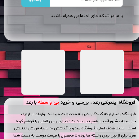
​​با ما در شبکه های اجتماعی همراه باشید :
فروشگاه اینترنتی رعد ، بررسی و خرید
بی واسطه
با رعد
فروشگاه رعد از ارائه کنندگان دیرینه محصولات میباشد . واردات از اروپا ،
خاورمیانه ، شرق آسیا و همچنین صادرات ؛ تجارتی بین المللی را فراهم کرده
است . عمدتا هدف اصلی فروشگاه رعد و پا گذاشتن به عرصه فروش اینترنتی
صرفا برای از بین بردن واسته ها بوده تا محصول با قیمت درست به دست شما