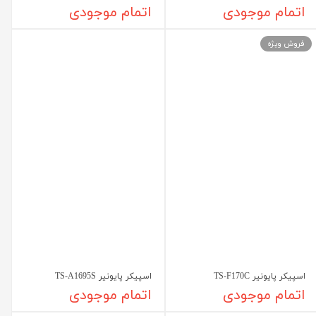
اتمام موجودی
اتمام موجودی
فروش ویژه
اسپیکر پایونیر TS-F170C
اسپیکر پایونیر TS-A1695S
اتمام موجودی
اتمام موجودی