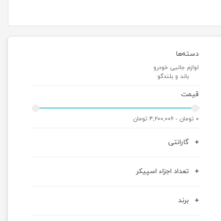
دسته‌ها
لوازم جانبی خودرو
باند و بلندگو
قیمت
۰ تومان - ۴,۲۰۰,۰۰۶ تومان
گارانتی
تعداد اجزاء اسپیکر
برند