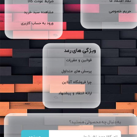
نماد اعتماد ما
شرایط عودت کالا
حریم خصوصی
مشاهده سبد خرید
ورود به حساب کاربری
ویژگی های رعد
قوانین و مقررات
پرسش های متداول
چرا فروشگاه آنلاین
ارائه انتقاد و پیشنهاد
به دنبال چه محصولی هستید؟
جستجو