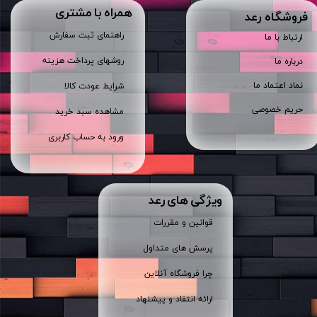
همراه با مشتری
​فروشگاه رعد
راهنمای ثبت سفارش
ارتباط با ما
روشهای پرداخت هزینه
درباره ما
نماد اعتماد ما
شرایط عودت کالا
حریم خصوصی
مشاهده سبد خرید
ورود به حساب کاربری
ویژگی های رعد
قوانین و مقررات
پرسش های متداول
چرا فروشگاه آنلاین
ارائه انتقاد و پیشنهاد