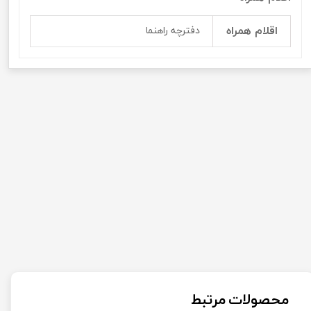
اقلام همراه
دفترچه راهنما
محصولات مرتبط