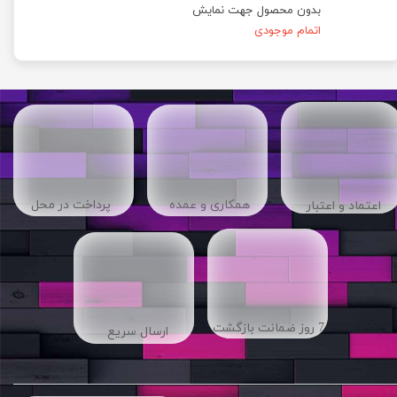
بدون محصول جهت نمایش
اتمام موجودی
​​همکاری و عمده
پرداخت در محل
اعتماد و اعتبار
7 روز ضمانت بازگشت
ارسال سریع