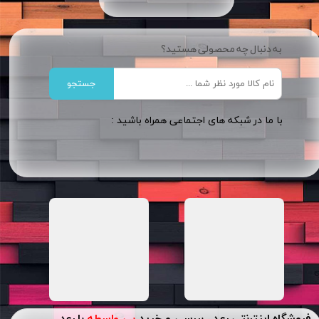
به دنبال چه محصولی هستید؟
جستجو
​​با ما در شبکه های اجتماعی همراه باشید :
فروشگاه اینترنتی رعد ، بررسی و خرید
بی واسطه
با رعد