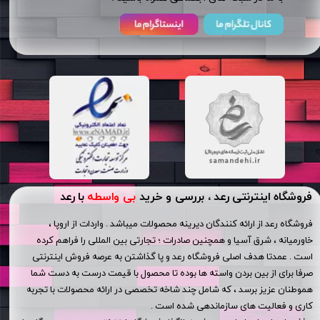
فروشگاه اینترنتی رعد ، بررسی و خرید
بی واسطه
با رعد
فروشگاه رعد از ارائه کنندگان دیرینه محصولات میباشد . واردات از اروپا ،
خاورمیانه ، شرق آسیا و همچنین صادرات ؛ تجارتی بین المللی را فراهم کرده
است . عمدتا هدف اصلی فروشگاه رعد و پا گذاشتن به عرصه فروش اینترنتی
صرفا برای از بین بردن واسته ها بوده تا محصول با قیمت درست به دست شما
هموطنان عزیز برسد ، که شامل چند شاخه تخصصی در ارائه محصولات با تجربه
کاری و فعالیت های سازماندهی شده است .