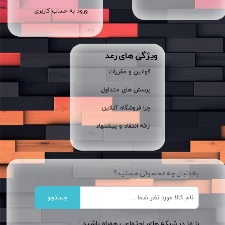
ورود به حساب کاربری
ویژگی های رعد
قوانین و مقررات
پرسش های متداول
چرا فروشگاه آنلاین
ارائه انتقاد و پیشنهاد
به دنبال چه محصولی هستید؟
جستجو
​​با ما در شبکه های اجتماعی همراه باشید :