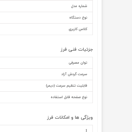
شماره مدل
نوع دستگاه
کلاس کاربری
جزئیات فنی فرز
توان مصرفی
سرعت گردش آزاد
قابلیت تنظیم سرعت (دیمر)
نوع صفحه قابل استفاده
ویژگی ها و امکانات فرز
1