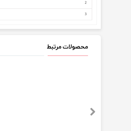
2
3
محصولات مرتبط