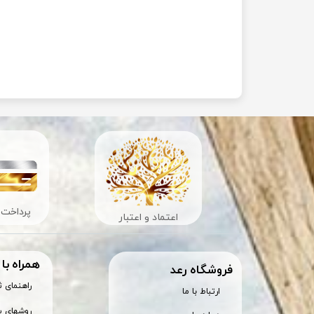
پرداخت 
اعتماد و اعتبار
همراه با
​فروشگاه رعد
راهنمای 
ارتباط با ما
روشهای پ