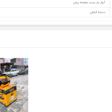
آچار باز بست صفحه برش
دسته کمکی