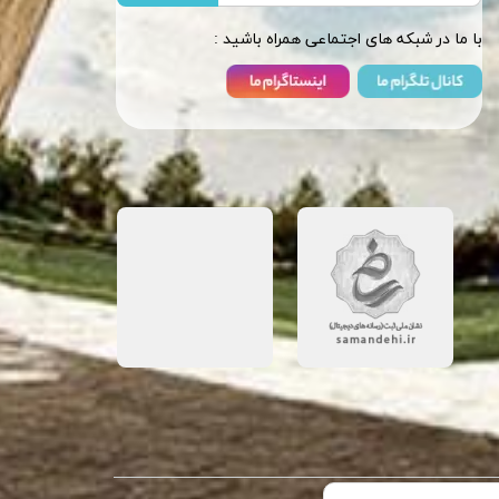
​​با ما در شبکه های اجتماعی همراه باشید :