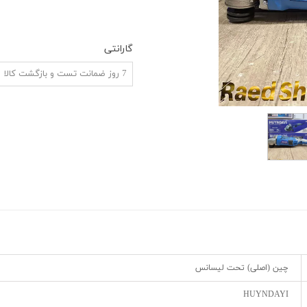
ش
گارانتی
7 روز ضمانت تست و بازگشت کالا
چین (اصلی) تحت لیسانس
HUYNDAYI