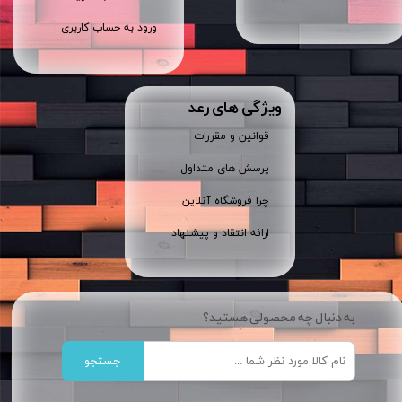
ورود به حساب کاربری
ویژگی های رعد
قوانین و مقررات
پرسش های متداول
چرا فروشگاه آنلاین
ارائه انتقاد و پیشنهاد
به دنبال چه محصولی هستید؟
جستجو