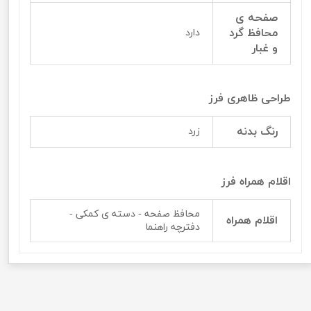
صفحه ی
محافظ گرد
دارد
و غبار
طراحی ظاهری فرز
رنگ بدنه
زرد
اقلام همراه فرز
محافظ صفحه - دسته ی کمکی -
اقلام همراه
دفترچه راهنما