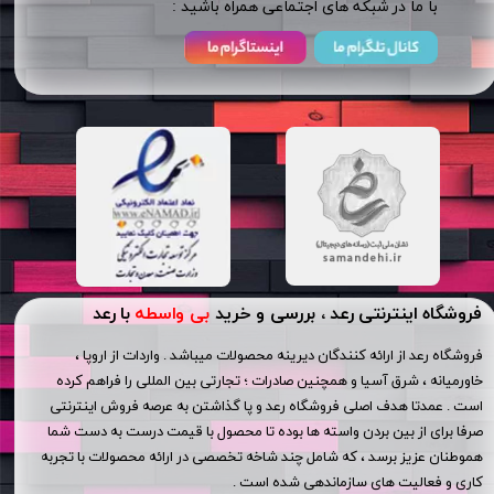
​​با ما در شبکه های اجتماعی همراه باشید :
فروشگاه اینترنتی رعد ، بررسی و خرید
بی واسطه
با رعد
فروشگاه رعد از ارائه کنندگان دیرینه محصولات میباشد . واردات از اروپا ،
خاورمیانه ، شرق آسیا و همچنین صادرات ؛ تجارتی بین المللی را فراهم کرده
است . عمدتا هدف اصلی فروشگاه رعد و پا گذاشتن به عرصه فروش اینترنتی
صرفا برای از بین بردن واسته ها بوده تا محصول با قیمت درست به دست شما
هموطنان عزیز برسد ، که شامل چند شاخه تخصصی در ارائه محصولات با تجربه
کاری و فعالیت های سازماندهی شده است .