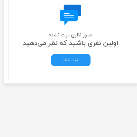
هنوز نظری ثبت نشده
اولین نفری باشید که نظر می‌دهید
ثبت نظر