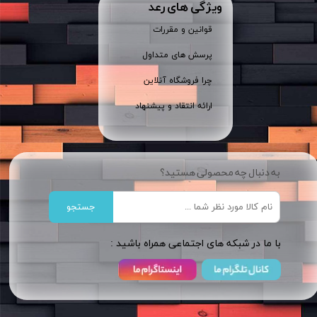
ویژگی های رعد
قوانین و مقررات
پرسش های متداول
چرا فروشگاه آنلاین
ارائه انتقاد و پیشنهاد
به دنبال چه محصولی هستید؟
جستجو
​​با ما در شبکه های اجتماعی همراه باشید :