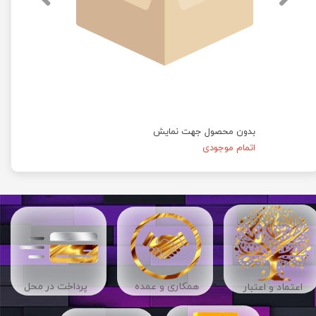
بدون محصول جهت نمایش
اتمام موجودی
​​همکاری و عمده
پرداخت در محل
اعتماد و اعتبار