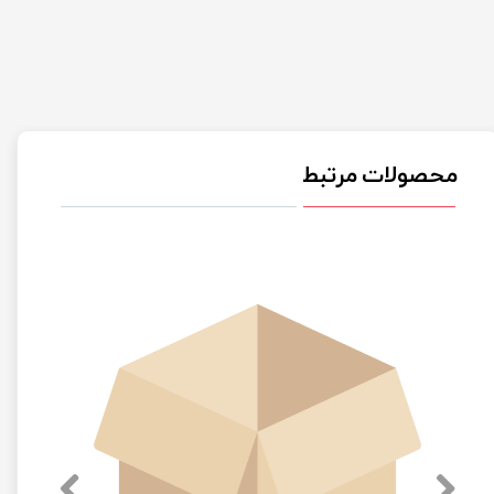
محصولات مرتبط