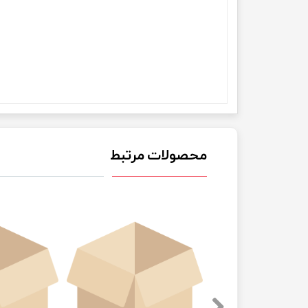
محصولات مرتبط