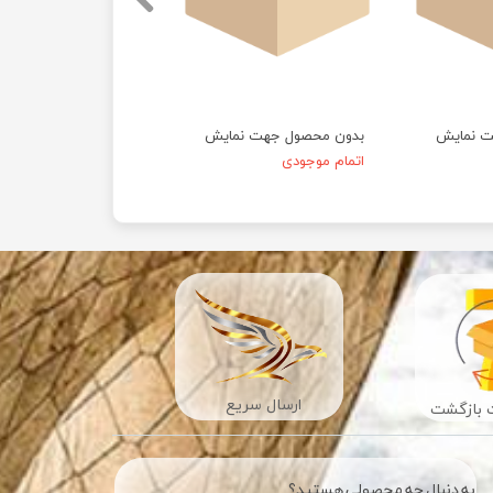
ت نمایش
بدون محصول جهت نمایش
اتمام موجودی
ارسال سریع
به دنبال چه محصولی هستید؟