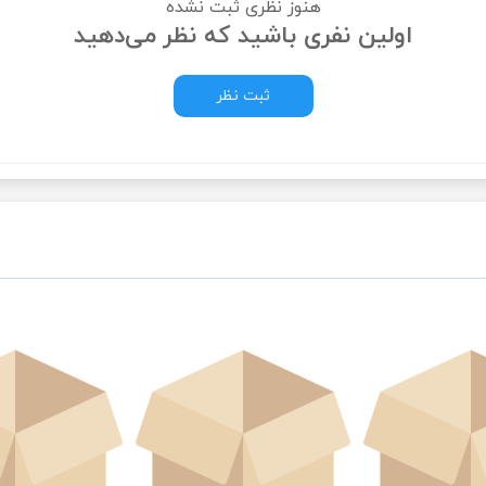
هنوز نظری ثبت نشده
اولین نفری باشید که نظر می‌دهید
ثبت نظر