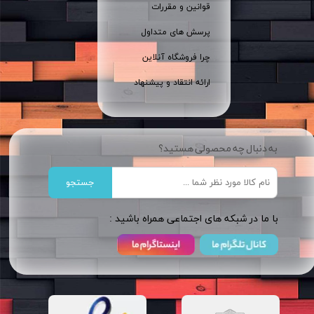
قوانین و مقررات
پرسش های متداول
چرا فروشگاه آنلاین
ارائه انتقاد و پیشنهاد
به دنبال چه محصولی هستید؟
جستجو
​​با ما در شبکه های اجتماعی همراه باشید :