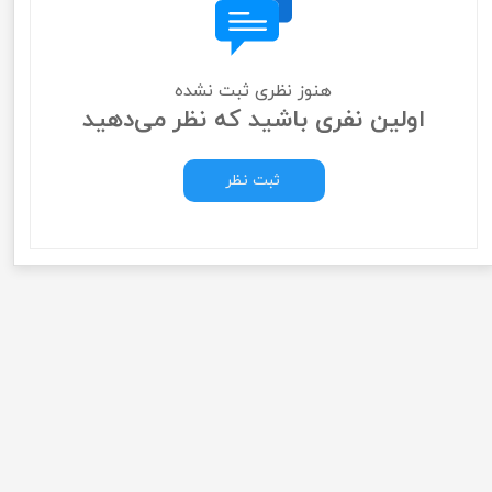
هنوز نظری ثبت نشده
اولین نفری باشید که نظر می‌دهید
ثبت نظر