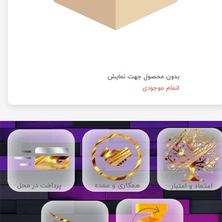
بدون محصول جهت نمایش
اتمام موجودی
​​همکاری و عمده
پرداخت در محل
اعتماد و اعتبار