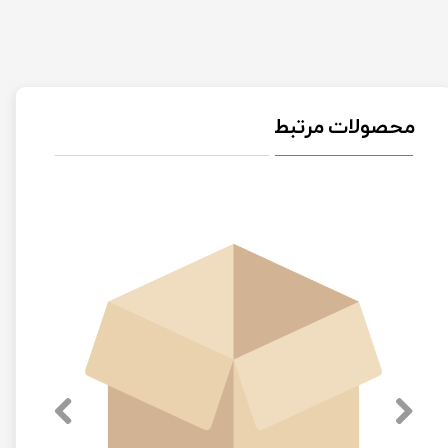
محصولات مرتبط