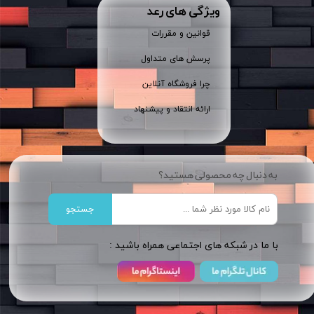
ویژگی های رعد
قوانین و مقررات
پرسش های متداول
چرا فروشگاه آنلاین
ارائه انتقاد و پیشنهاد
به دنبال چه محصولی هستید؟
جستجو
​​با ما در شبکه های اجتماعی همراه باشید :