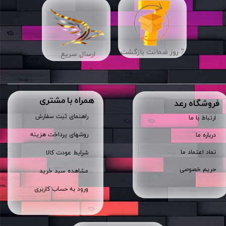
7 روز ضمانت بازگشت
ارسال سریع
همراه با مشتری
​فروشگاه رعد
راهنمای ثبت سفارش
ارتباط با ما
روشهای پرداخت هزینه
درباره ما
نماد اعتماد ما
شرایط عودت کالا
حریم خصوصی
مشاهده سبد خرید
ورود به حساب کاربری