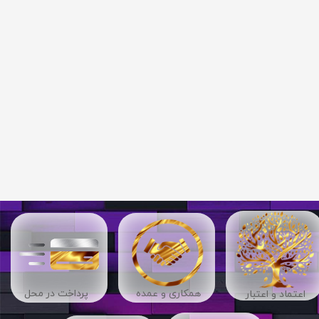
​​همکاری و عمده
پرداخت در محل
اعتماد و اعتبار