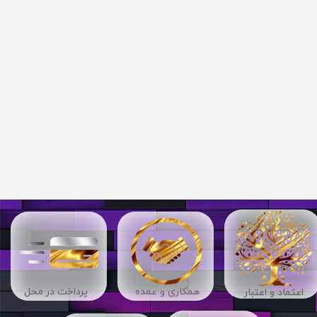
​​همکاری و عمده
پرداخت در محل
اعتماد و اعتبار