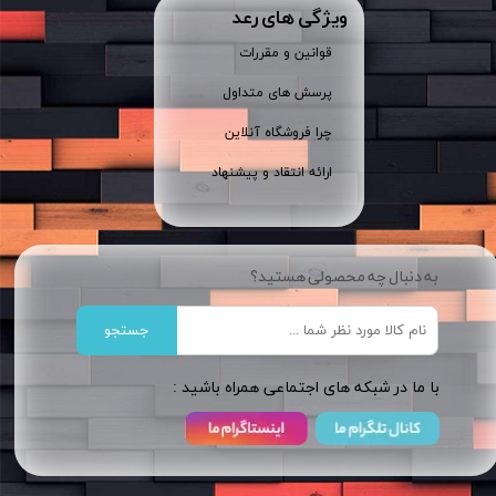
ویژگی های رعد
قوانین و مقررات
پرسش های متداول
چرا فروشگاه آنلاین
ارائه انتقاد و پیشنهاد
به دنبال چه محصولی هستید؟
جستجو
​​با ما در شبکه های اجتماعی همراه باشید :