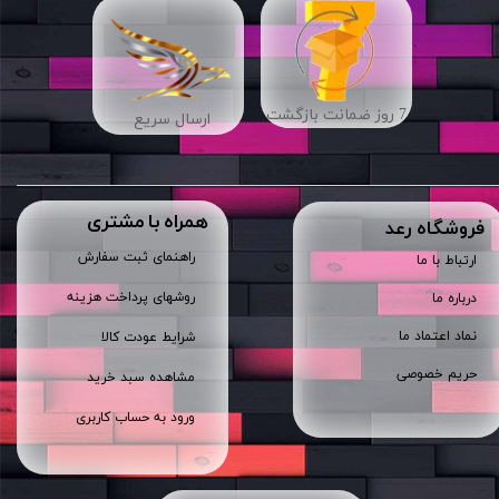
7 روز ضمانت بازگشت
ارسال سریع
همراه با مشتری
​فروشگاه رعد
راهنمای ثبت سفارش
ارتباط با ما
روشهای پرداخت هزینه
درباره ما
نماد اعتماد ما
شرایط عودت کالا
حریم خصوصی
مشاهده سبد خرید
ورود به حساب کاربری