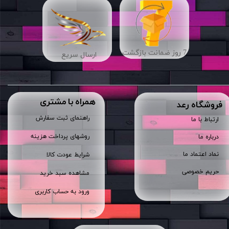
7 روز ضمانت بازگشت
ارسال سریع
همراه با مشتری
​فروشگاه رعد
راهنمای ثبت سفارش
ارتباط با ما
روشهای پرداخت هزینه
درباره ما
نماد اعتماد ما
شرایط عودت کالا
حریم خصوصی
مشاهده سبد خرید
ورود به حساب کاربری