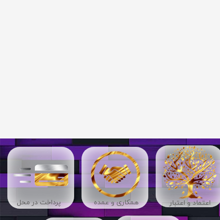
​​همکاری و عمده
پرداخت در محل
اعتماد و اعتبار