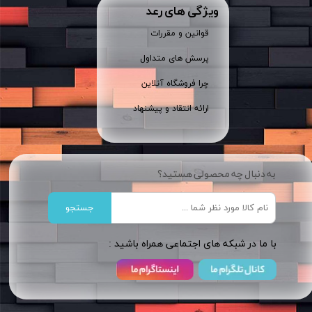
ویژگی های رعد
قوانین و مقررات
پرسش های متداول
چرا فروشگاه آنلاین
ارائه انتقاد و پیشنهاد
به دنبال چه محصولی هستید؟
جستجو
​​با ما در شبکه های اجتماعی همراه باشید :