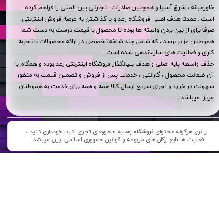
خاورمیانه ، شرق آسیا و همچنین صادرات ؛ تجارتی بین المللی را فراهم کرده
است . عمدتا هدف اصلی فروشگاه رعد و پا گذاشتن به عرصه فروش اینترنتی
صرفا برای از بین بردن واسته ها بوده تا محصول با قیمت درست به دست شما
هموطنان عزیز برسد ، که شامل چند شاخه تخصصی در ارائه محصولات با تجربه
کاری و فعالیت های سازماندهی شده است .
حذف واسطه پایه اصلی و هدف بنیانگذار فروشگاه اینترنتی رعد بوده و همگام با
آن ضمانت محصول ، گارانتی ، خدمات پس از فروش و تضمین قیمت به منظور
سهولت در خرید و اجرای سریع ارسال کالا همه و همه برای خدمت به هموطنان
عزیز میباشد .
از درج هرگونه محتوای
فروشگاه رعد
به منظورهای تجاری اکیدا خودداری کنید ،
فعالیت ها تابع ارگان های مربوطه و قوانین جمهوری اسلامی ایران میباشد .​​​​​​​