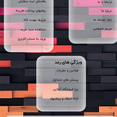
راهنمای ثبت سفارش
ارتباط با ما
روشهای پرداخت هزینه
درباره ما
نماد اعتماد ما
شرایط عودت کالا
حریم خصوصی
مشاهده سبد خرید
ورود به حساب کاربری
ویژگی های رعد
قوانین و مقررات
پرسش های متداول
چرا فروشگاه آنلاین
ارائه انتقاد و پیشنهاد