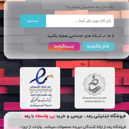
به دنبال چه محصولی هستید؟
جستجو
​​با ما در شبکه های اجتماعی همراه باشید :
فروشگاه اینترنتی رعد ، بررسی و خرید
بی واسطه
با رعد
فروشگاه رعد از ارائه کنندگان دیرینه محصولات میباشد . واردات از اروپا ،