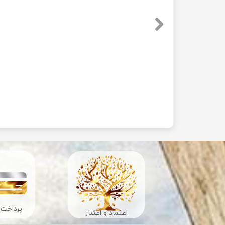
پرداخت 
اعتماد و اعتبار