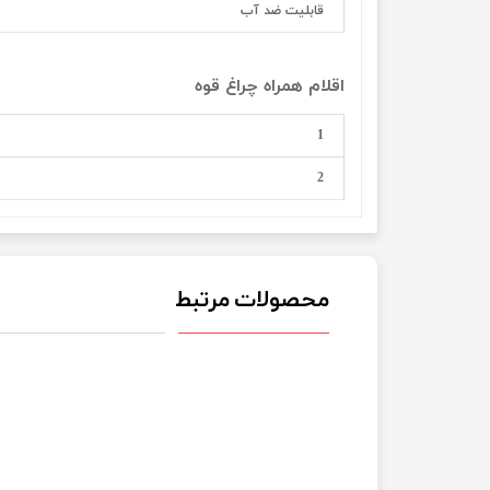
قابلیت ضد آب
اقلام همراه چراغ قوه
1
2
محصولات مرتبط