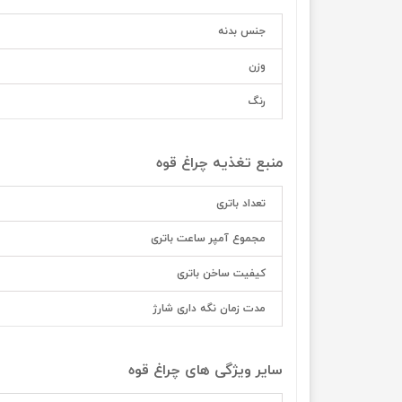
جنس بدنه
وزن
رنگ
منبع تغذیه چراغ قوه
تعداد باتری
مجموع آمپر ساعت باتری
کیفیت ساخن باتری
مدت زمان نگه داری شارژ
سایر ویژگی های چراغ قوه