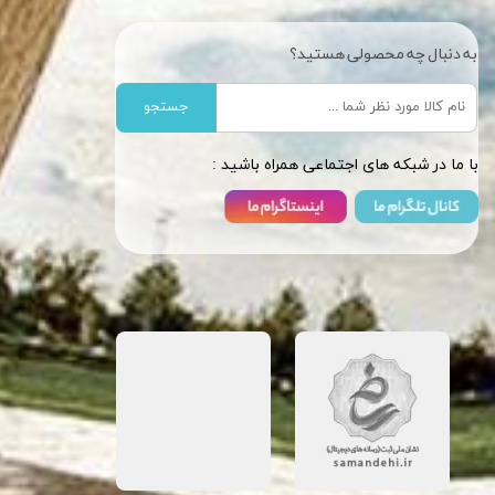
به دنبال چه محصولی هستید؟
جستجو
​​با ما در شبکه های اجتماعی همراه باشید :