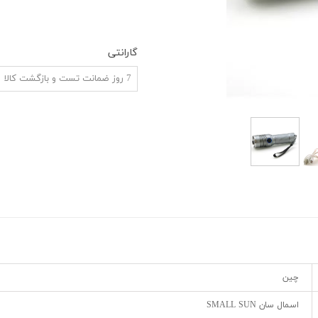
ش
گارانتی
7 روز ضمانت تست و بازگشت کالا
چین
اسمال سان SMALL SUN