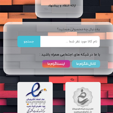
ارائه انتقاد و پیشنهاد
به دنبال چه محصولی هستید؟
جستجو
​​با ما در شبکه های اجتماعی همراه باشید :