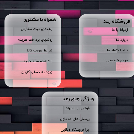
همراه با مشتری
​فروشگاه رعد
راهنمای ثبت سفارش
ارتباط با ما
روشهای پرداخت هزینه
درباره ما
نماد اعتماد ما
شرایط عودت کالا
حریم خصوصی
مشاهده سبد خرید
ورود به حساب کاربری
ویژگی های رعد
قوانین و مقررات
پرسش های متداول
چرا فروشگاه آنلاین