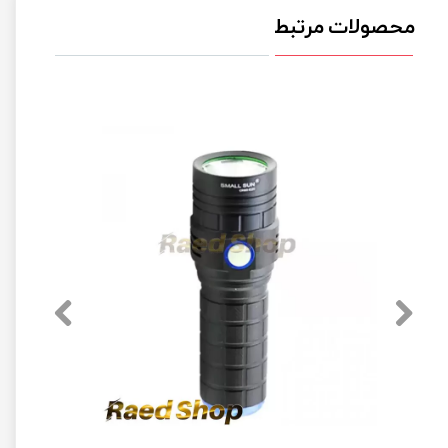
محصولات مرتبط