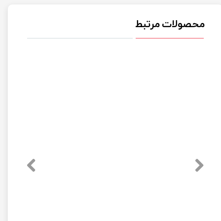
محصولات مرتبط