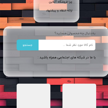
چرا فروشگاه آنلاین
ارائه انتقاد و پیشنهاد
به دنبال چه محصولی هستید؟
جستجو
​​با ما در شبکه های اجتماعی همراه باشید :