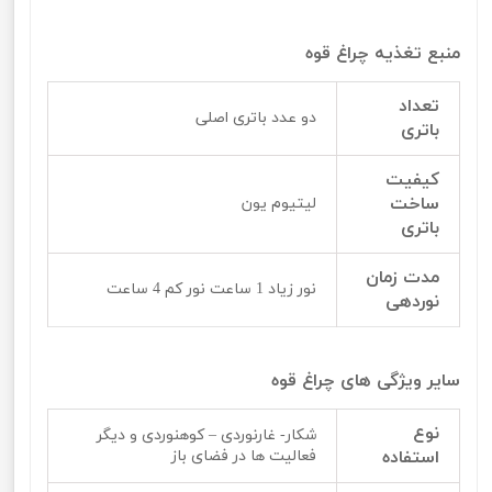
منبع تغذیه چراغ قوه
تعداد
دو عدد باتری اصلی
باتری
کیفیت
ساخت
لیتیوم یون
باتری
مدت زمان
نور زیاد 1 ساعت نور کم 4 ساعت
نوردهی
سایر ویژگی های چراغ قوه
نوع
شکار- غارنوردی – کوهنوردی و دیگر
استفاده
فعالیت ها در فضای باز