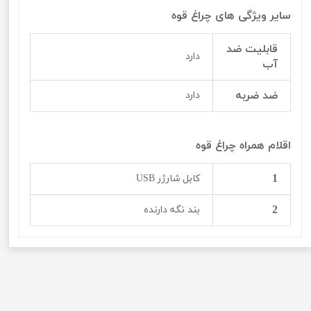
سایر ویژگی های چراغ قوه
قابلیت ضد
دارد
آب
ضد ضربه
دارد
اقلام همراه چراغ قوه
1
کابل شارژر USB
2
بند نگه دارنده