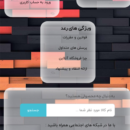
ورود به حساب کاربری
ویژگی های رعد
قوانین و مقررات
پرسش های متداول
چرا فروشگاه آنلاین
ارائه انتقاد و پیشنهاد
به دنبال چه محصولی هستید؟
جستجو
​​با ما در شبکه های اجتماعی همراه باشید :