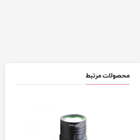
محصولات مرتبط