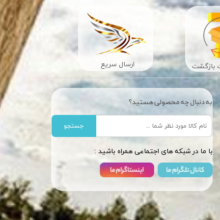
ارسال سریع
به دنبال چه محصولی هستید؟
جستجو
​​با ما در شبکه های اجتماعی همراه باشید :