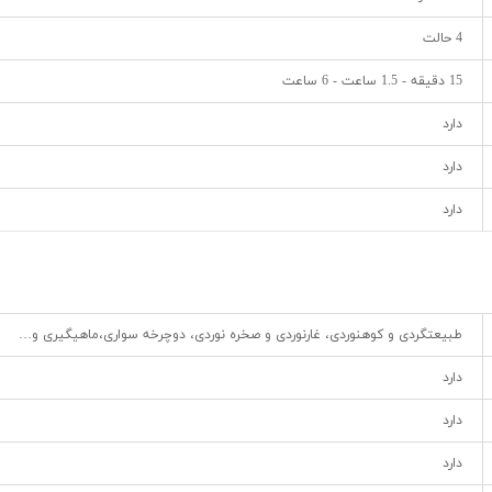
4 حالت
15 دقیقه - 1.5 ساعت - 6 ساعت
دارد
دارد
دارد
طبیعتگردی و کوهنوردی، غارنوردی و صخره نوردی، دوچرخه سواری،ماهیگیری و…
دارد
دارد
دارد