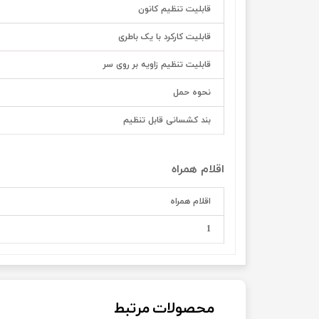
قابلیت تنظیم کانون
قابلیت کارکرد با یک باطری
قابلیت تنظیم زاویه بر روی سر
نحوه حمل
بند کشسانی قابل تنظیم
اقلام همراه
اقلام همراه
1
محصولات مرتبط