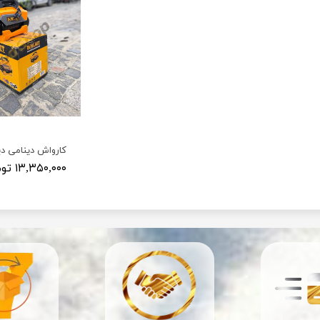
۱۳,۳۵۰,۰۰۰ تومان