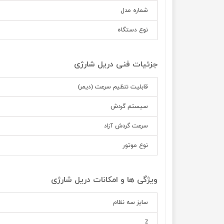
شماره مدل
نوع دستگاه
جزئیات فنی دریل شارژی
قابلیت تنظيم سرعت (دیمر)
سیستم گردش
سرعت گردش آزاد
نوع موتور
ویژگی ها و امکانات دریل شارژی
سایز سه نظام
2