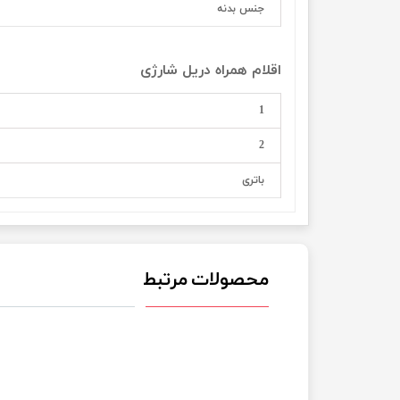
جنس بدنه
اقلام همراه دریل شارژی
1
2
باتری
محصولات مرتبط