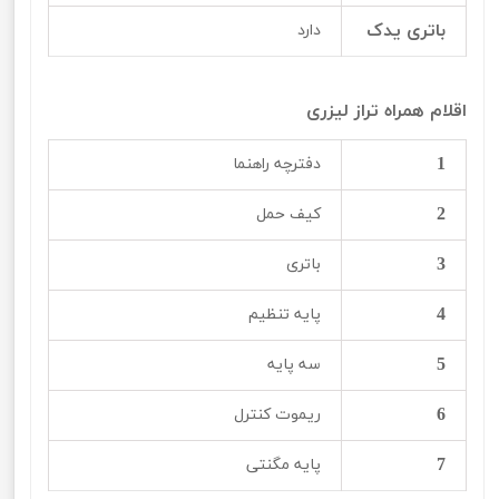
باتری یدک
دارد
اقلام همراه تراز لیزری
1
دفترچه راهنما
2
کیف حمل
3
باتری
4
پایه تنظیم
5
سه پایه
6
ریموت کنترل
7
پایه مگنتی