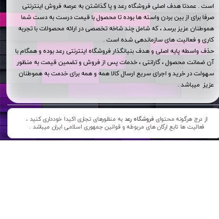
است . عمدتا هدف اصلی فروشگاه رعد و پا گذاشتن به عرصه فروش اینترنتی
صرفا برای از بین بردن واسته ها بوده تا محصول با قیمت درست به دست شما
هموطنان عزیز برسد ، که شامل چند شاخه تخصصی در ارائه محصولات با تجربه
کاری و فعالیت های سازماندهی شده است .
حذف واسطه پایه اصلی و هدف بنیانگذار فروشگاه اینترنتی رعد بوده و همگام با
آن ضمانت محصول ، گارانتی ، خدمات پس از فروش و تضمین قیمت به منظور
سهولت در خرید و اجرای سریع ارسال کالا همه و همه برای خدمت به هموطنان
عزیز میباشد .
از درج هرگونه محتوای
فروشگاه رعد
به منظورهای تجاری اکیدا خودداری کنید ،
فعالیت ها تابع ارگان های مربوطه و قوانین جمهوری اسلامی ایران میباشد .​​​​​​​