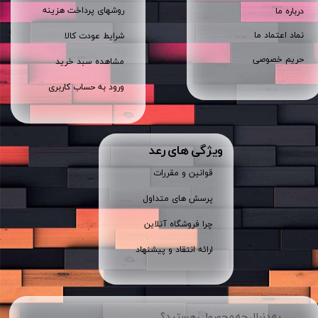
روشهای پرداخت هزینه
درباره ما
نماد اعتماد ما
شرایط عودت کالا
حریم خصوصی
مشاهده سبد خرید
ورود به حساب کاربری
ویژگی های رعد
قوانین و مقررات
پرسش های متداول
چرا فروشگاه آنلاین
ارائه انتقاد و پیشنهاد
به دنبال چه محصولی هستید؟