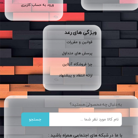
ورود به حساب کاربری
ویژگی های رعد
قوانین و مقررات
پرسش های متداول
چرا فروشگاه آنلاین
ارائه انتقاد و پیشنهاد
به دنبال چه محصولی هستید؟
جستجو
​​با ما در شبکه های اجتماعی همراه باشید :