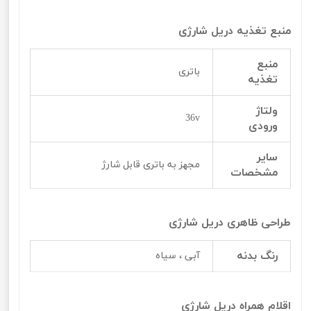
منبع تغذیه دریل شارژی
منبع
باتری
تغذیه
ولتاژ
36v
ورودی
سایر
مجهز به باتری قابل شارژ
مشخصات
طراحی ظاهری دریل شارژی
رنگ بدنه
آبی ، سیاه
اقلام همراه دریل شارژی