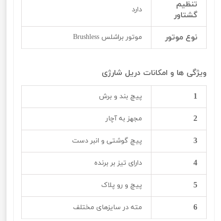
تنظیم
دارد
گشتاور
نوع موتور
موتور براشلس Brushless
ویژگی ها و امکانات دریل شارژی
1
پیچ بند و برش
2
مجهز به آچار
3
پیچ گوشتی و انبر دست
4
دارای تیز بر برنده
5
پیچ و رو پلاک
6
مته در سایزهای مختلف