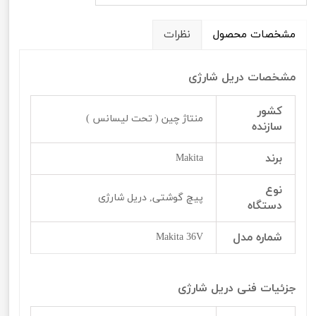
مشخصات محصول
نظرات
مشخصات دریل شارژی
کشور
منتاژ چین ( تحت لیسانس )
سازنده
برند
Makita
نوع
پیچ‌ گوشتی, دریل شارژی
دستگاه
شماره مدل
Makita 36V
جزئیات فنی دریل شارژی