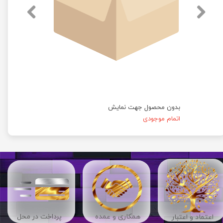
بدون محصول جهت نمایش
اتمام موجودی
​​همکاری و عمده
پرداخت در محل
اعتماد و اعتبار