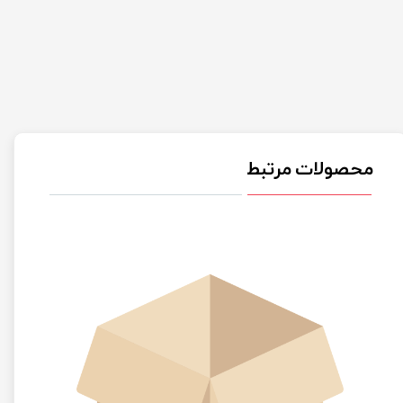
محصولات مرتبط