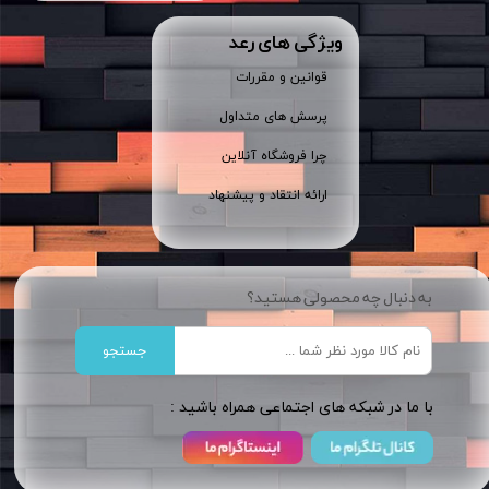
ویژگی های رعد
قوانین و مقررات
پرسش های متداول
چرا فروشگاه آنلاین
ارائه انتقاد و پیشنهاد
به دنبال چه محصولی هستید؟
جستجو
​​با ما در شبکه های اجتماعی همراه باشید :