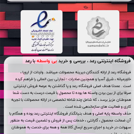
فروشگاه اینترنتی رعد ، بررسی و خرید
بی واسطه
با رعد
فروشگاه رعد از ارائه کنندگان دیرینه محصولات میباشد . واردات از اروپا ،
خاورمیانه ، شرق آسیا و همچنین صادرات ؛ تجارتی بین المللی را فراهم کرده
است . عمدتا هدف اصلی فروشگاه رعد و پا گذاشتن به عرصه فروش اینترنتی
صرفا برای از بین بردن واسته ها بوده تا محصول با قیمت درست به دست شما
هموطنان عزیز برسد ، که شامل چند شاخه تخصصی در ارائه محصولات با تجربه
کاری و فعالیت های سازماندهی شده است .
حذف واسطه پایه اصلی و هدف بنیانگذار فروشگاه اینترنتی رعد بوده و همگام با
آن ضمانت محصول ، گارانتی ، خدمات پس از فروش و تضمین قیمت به منظور
سهولت در خرید و اجرای سریع ارسال کالا همه و همه برای خدمت به هموطنان