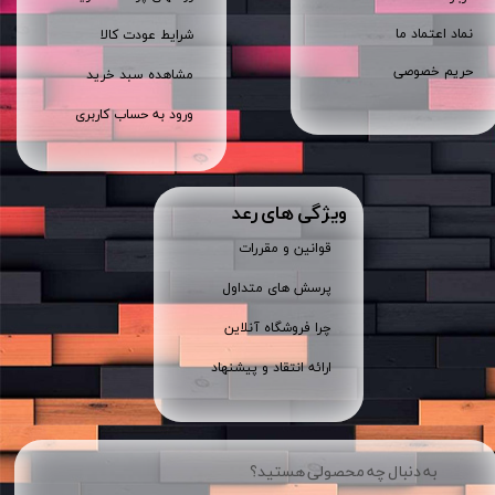
نماد اعتماد ما
شرایط عودت کالا
حریم خصوصی
مشاهده سبد خرید
ورود به حساب کاربری
ویژگی های رعد
قوانین و مقررات
پرسش های متداول
چرا فروشگاه آنلاین
ارائه انتقاد و پیشنهاد
به دنبال چه محصولی هستید؟