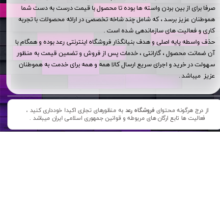
صرفا برای از بین بردن واسته ها بوده تا محصول با قیمت درست به دست شما
هموطنان عزیز برسد ، که شامل چند شاخه تخصصی در ارائه محصولات با تجربه
کاری و فعالیت های سازماندهی شده است .
حذف واسطه پایه اصلی و هدف بنیانگذار فروشگاه اینترنتی رعد بوده و همگام با
آن ضمانت محصول ، گارانتی ، خدمات پس از فروش و تضمین قیمت به منظور
سهولت در خرید و اجرای سریع ارسال کالا همه و همه برای خدمت به هموطنان
عزیز میباشد .
از درج هرگونه محتوای
فروشگاه رعد
به منظورهای تجاری اکیدا خودداری کنید ،
فعالیت ها تابع ارگان های مربوطه و قوانین جمهوری اسلامی ایران میباشد .​​​​​​​