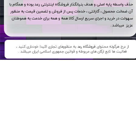
حذف واسطه پایه اصلی و هدف بنیانگذار فروشگاه اینترنتی رعد بوده و همگام با
آن ضمانت محصول ، گارانتی ، خدمات پس از فروش و تضمین قیمت به منظور
سهولت در خرید و اجرای سریع ارسال کالا همه و همه برای خدمت به هموطنان
عزیز میباشد .
از درج هرگونه محتوای
فروشگاه رعد
به منظورهای تجاری اکیدا خودداری کنید ،
فعالیت ها تابع ارگان های مربوطه و قوانین جمهوری اسلامی ایران میباشد .​​​​​​​