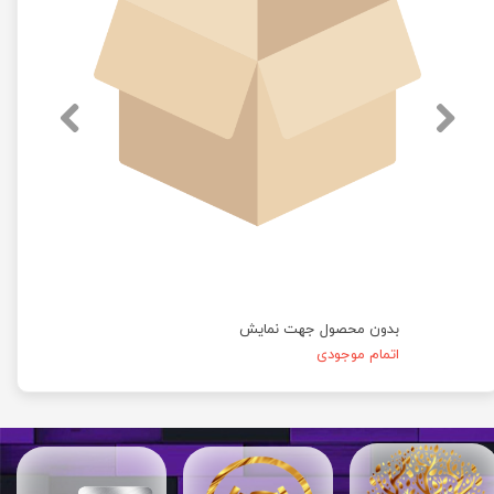
بدون محصول جهت نمایش
اتمام موجودی