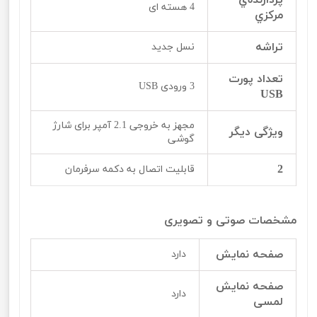
پردازنده‌ي
4 هسته ای
مرکزي
تراشه
نسل جدید
تعداد پورت
3 ورودی USB
USB
مجهز به خروجی 2.1 آمپر برای شارژ
ویژگی دیگر
گوشی
2
قابلیت اتصال به دکمه سرفرمان
مشخصات صوتی و تصویری
صفحه نمایش
دارد
صفحه نمایش
دارد
لمسی