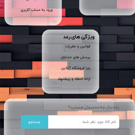
ورود به حساب کاربری
ویژگی های رعد
قوانین و مقررات
پرسش های متداول
چرا فروشگاه آنلاین
ارائه انتقاد و پیشنهاد
به دنبال چه محصولی هستید؟
جستجو