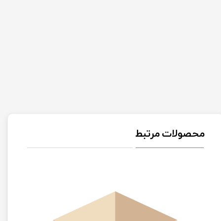
محصولات مرتبط