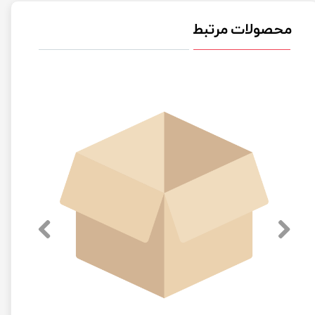
محصولات مرتبط