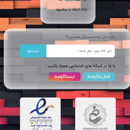
ارائه انتقاد و پیشنهاد
به دنبال چه محصولی هستید؟
جستجو
​​با ما در شبکه های اجتماعی همراه باشید :