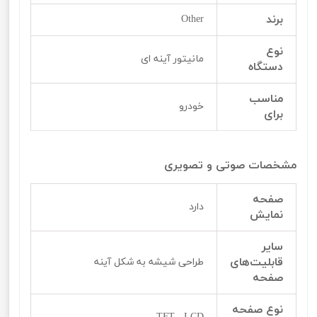
برند
Other
نوع
مانیتور آینه ای
دستگاه
مناسب
خودرو
برای
مشخصات صوتی و تصویری
صفحه
دارد
نمایش
سایر
قابلیت‌‌‌‌های
طراحی شیشه به شکل آینه
صفحه
نوع صفحه