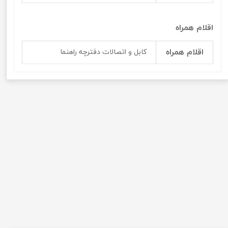
اقلام همراه
اقلام همراه
کابل و اتصالات دفترچه راهنما