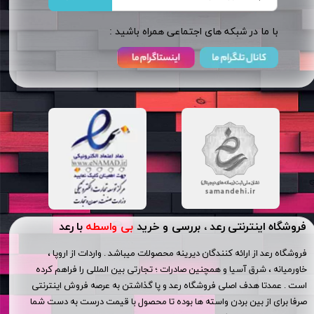
​​با ما در شبکه های اجتماعی همراه باشید :
فروشگاه اینترنتی رعد ، بررسی و خرید
بی واسطه
با رعد
فروشگاه رعد از ارائه کنندگان دیرینه محصولات میباشد . واردات از اروپا ،
خاورمیانه ، شرق آسیا و همچنین صادرات ؛ تجارتی بین المللی را فراهم کرده
است . عمدتا هدف اصلی فروشگاه رعد و پا گذاشتن به عرصه فروش اینترنتی
صرفا برای از بین بردن واسته ها بوده تا محصول با قیمت درست به دست شما