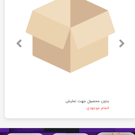
بدون محصول جهت نمایش
اتمام موجودی