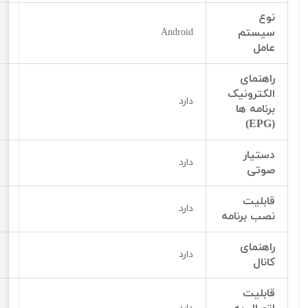
نوع
سیستم
Android
عامل
راهنمای
الکترونیک
دارد
برنامه ها
(EPG)
دستیار
دارد
صوتی
قابلیت
دارد
نصب برنامه
راهنمای
دارد
کانال
قابلیت