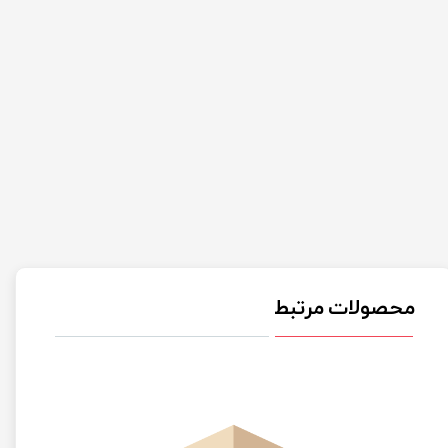
محصولات مرتبط