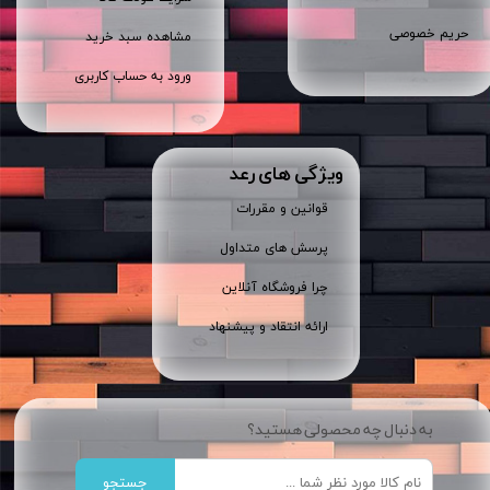
حریم خصوصی
مشاهده سبد خرید
ورود به حساب کاربری
ویژگی های رعد
قوانین و مقررات
پرسش های متداول
چرا فروشگاه آنلاین
ارائه انتقاد و پیشنهاد
به دنبال چه محصولی هستید؟
جستجو