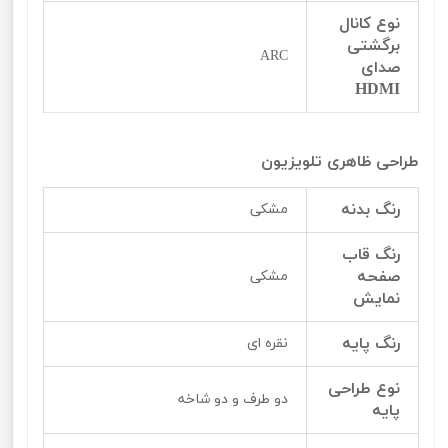
نوع کانال
برگشتی
ARC
صدای
HDMI
طراحی ظاهری تلویزیون
رنگ بدنه
مشکی
رنگ قاب
صفحه
مشکی
نمایش
رنگ پایه
نقره ای
نوع طراحی
دو طرف و دو شاخه
پایه