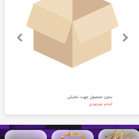
بدون محصول جهت نمایش
اتمام موجودی