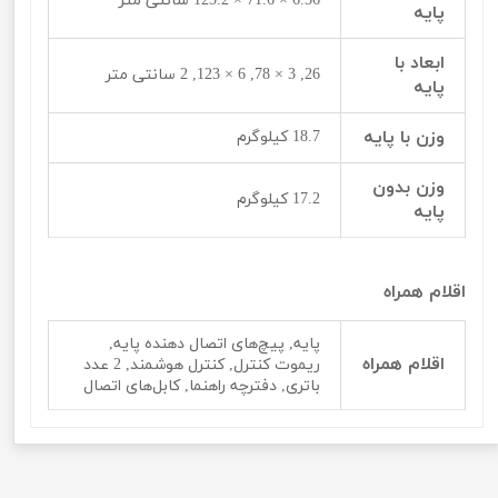
6.36 × 71.6 × 123.2 سانتی متر
پایه
ابعاد با
26, 3 × 78, 6 × 123, 2 سانتی متر
پایه
وزن با پایه
18.7 کیلوگرم
وزن بدون
17.2 کیلوگرم
پایه
اقلام همراه
پایه, پیچ‌‌‌‌های اتصال دهنده پایه,
اقلام همراه
ریموت کنترل, کنترل هوشمند, 2 عدد
باتری, دفترچه راهنما, کابل‌‌‌‌های اتصال