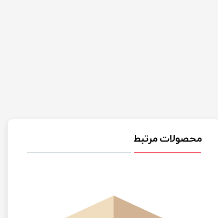
محصولات مرتبط