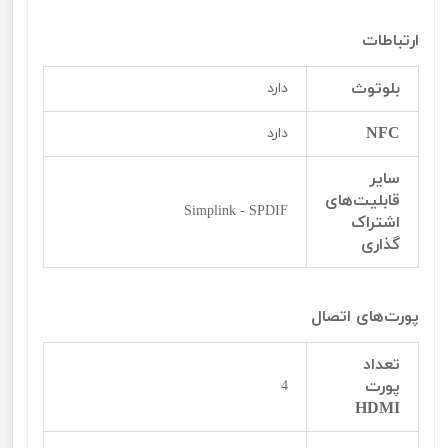
ارتباطات
بلوتوث
دارد
NFC
دارد
سایر
قابلیت‌‌‌‌های
Simplink - SPDIF
اشتراک
گذاری
پورت‌‌‌‌های اتصال
تعداد
پورت
4
HDMI