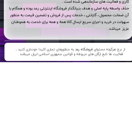
کاری و فعالیت های سازماندهی شده است .
حذف واسطه پایه اصلی و هدف بنیانگذار فروشگاه اینترنتی رعد بوده و همگام با
آن ضمانت محصول ، گارانتی ، خدمات پس از فروش و تضمین قیمت به منظور
سهولت در خرید و اجرای سریع ارسال کالا همه و همه برای خدمت به هموطنان
عزیز میباشد .
از درج هرگونه محتوای
فروشگاه رعد
به منظورهای تجاری اکیدا خودداری کنید ،
فعالیت ها تابع ارگان های مربوطه و قوانین جمهوری اسلامی ایران میباشد .​​​​​​​