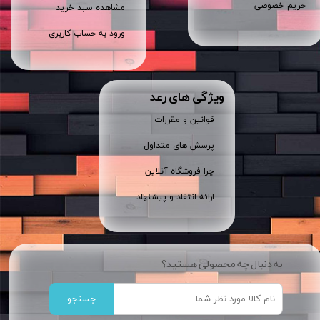
حریم خصوصی
مشاهده سبد خرید
ورود به حساب کاربری
ویژگی های رعد
قوانین و مقررات
پرسش های متداول
چرا فروشگاه آنلاین
ارائه انتقاد و پیشنهاد
به دنبال چه محصولی هستید؟
جستجو