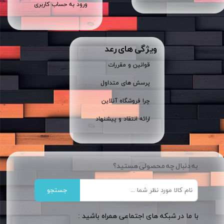
ورود به حساب کاربری
ویژگی های رعد
قوانین و مقررات
پرسش های متداول
چرا فروشگاه آنلاین
ارائه انتقاد و پیشنهاد
به دنبال چه محصولی هستید؟
جستجو
​​با ما در شبکه های اجتماعی همراه باشید :