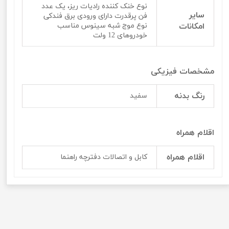
نوع خنک کننده رادیات ریز، یک عدد
سایر
فن پرقدرت دارای ورودی برق فندکی
امکانات
نوع موج شبه سینوس مناسب
خودرو‌‌‌‌های 12 ولت
مشخصات فیزیکی
رنگ بدنه
سفید
اقلام همراه
اقلام همراه
کابل و اتصالات دفترچه راهنما