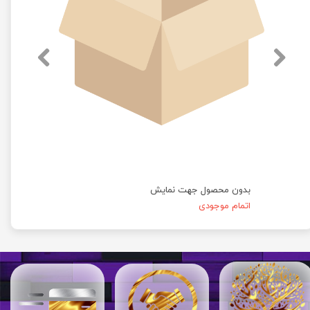
بدون محصول جهت نمایش
اتمام موجودی