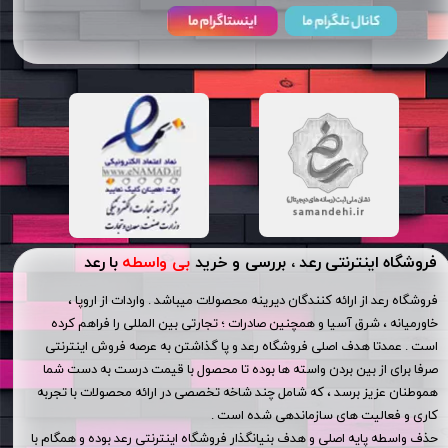
فروشگاه اینترنتی رعد ، بررسی و خرید
بی واسطه
با رعد
فروشگاه رعد از ارائه کنندگان دیرینه محصولات میباشد . واردات از اروپا ،
خاورمیانه ، شرق آسیا و همچنین صادرات ؛ تجارتی بین المللی را فراهم کرده
است . عمدتا هدف اصلی فروشگاه رعد و پا گذاشتن به عرصه فروش اینترنتی
صرفا برای از بین بردن واسته ها بوده تا محصول با قیمت درست به دست شما
هموطنان عزیز برسد ، که شامل چند شاخه تخصصی در ارائه محصولات با تجربه
کاری و فعالیت های سازماندهی شده است .
حذف واسطه پایه اصلی و هدف بنیانگذار فروشگاه اینترنتی رعد بوده و همگام با