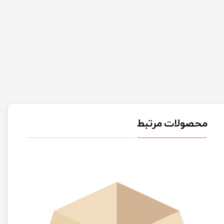
محصولات مرتبط