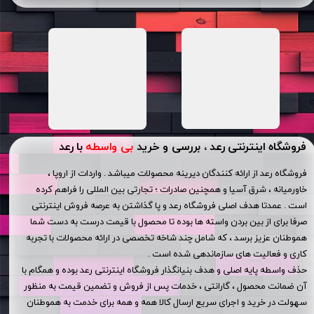
فروشگاه اینترنتی رعد ، بررسی و خرید
بی واسطه
با رعد
فروشگاه رعد از ارائه کنندگان دیرینه محصولات میباشد . واردات از اروپا ،
خاورمیانه ، شرق آسیا و همچنین صادرات ؛ تجارتی بین المللی را فراهم کرده
است . عمدتا هدف اصلی فروشگاه رعد و پا گذاشتن به عرصه فروش اینترنتی
صرفا برای از بین بردن واسته ها بوده تا محصول با قیمت درست به دست شما
هموطنان عزیز برسد ، که شامل چند شاخه تخصصی در ارائه محصولات با تجربه
کاری و فعالیت های سازماندهی شده است .
حذف واسطه پایه اصلی و هدف بنیانگذار فروشگاه اینترنتی رعد بوده و همگام با
آن ضمانت محصول ، گارانتی ، خدمات پس از فروش و تضمین قیمت به منظور
سهولت در خرید و اجرای سریع ارسال کالا همه و همه برای خدمت به هموطنان