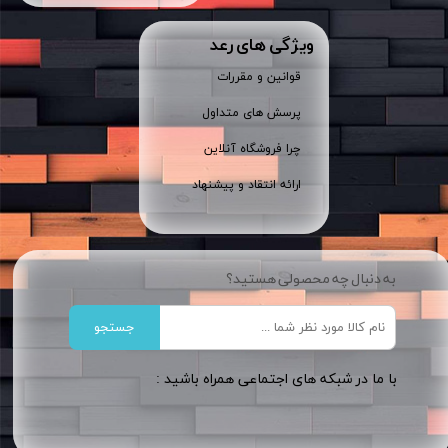
ویژگی های رعد
قوانین و مقررات
پرسش های متداول
چرا فروشگاه آنلاین
ارائه انتقاد و پیشنهاد
به دنبال چه محصولی هستید؟
جستجو
​​با ما در شبکه های اجتماعی همراه باشید :