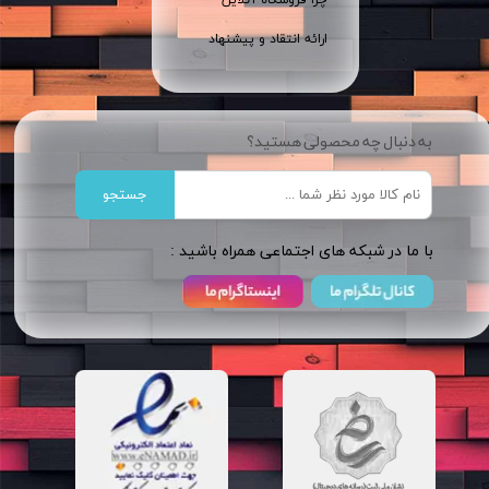
چرا فروشگاه آنلاین
ارائه انتقاد و پیشنهاد
به دنبال چه محصولی هستید؟
جستجو
​​با ما در شبکه های اجتماعی همراه باشید :